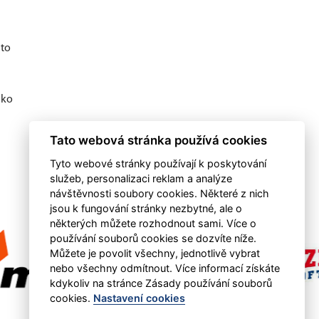
 to
ako
Tato webová stránka používá cookies
Tyto webové stránky používají k poskytování
služeb, personalizaci reklam a analýze
návštěvnosti soubory cookies. Některé z nich
jsou k fungování stránky nezbytné, ale o
některých můžete rozhodnout sami. Více o
používání souborů cookies se dozvíte níže.
Můžete je povolit všechny, jednotlivě vybrat
nebo všechny odmítnout. Více informací získáte
kdykoliv na stránce Zásady používání souborů
cookies.
Nastavení cookies